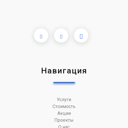
Навигация
Услуги
Стоимость
Акции
Проекты
О нас