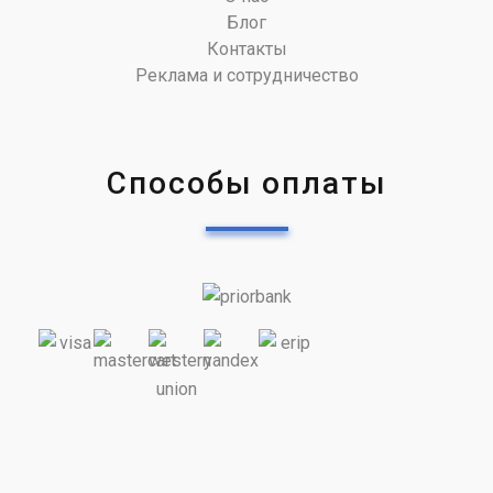
Блог
Контакты
Реклама и сотрудничество
Способы оплаты