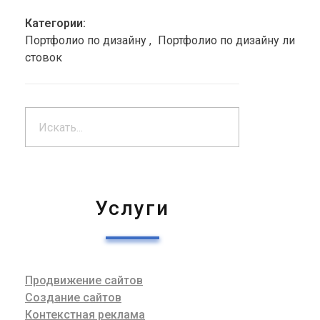
Категории:
Портфолио по дизайну
Портфолио по дизайну ли
стовок
Услуги
Продвижение сайтов
Создание сайтов
Контекстная реклама