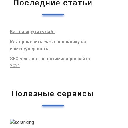
Последние статьи
Как раскрутить сайт
Как проверить свою половинку на
измену/верность
SEO чек-лист по оптимизации сайта
2021
Полезные сервисы