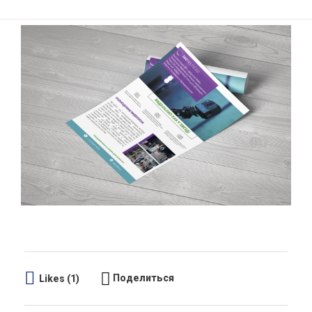
Поделиться
Likes (1)