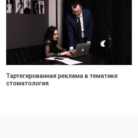
Тартегированная реклама в тематике
стоматология