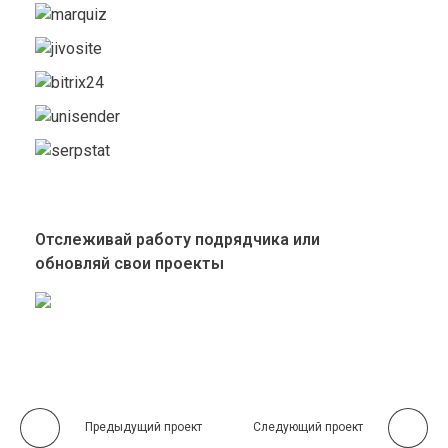
Отслеживай работу подрядчика или
обновляй свои проекты
Предыдущий проект
Следующий проект