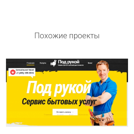
Похожие проекты