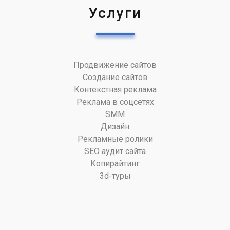
Услуги
Продвижение сайтов
Создание сайтов
Контекстная реклама
Реклама в соцсетях
SMM
Дизайн
Рекламные ролики
SEO аудит сайта
Копирайтинг
3d-туры