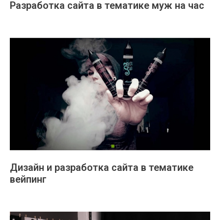
Разработка сайта в тематике муж на час
Дизайн и разработка сайта в тематике
вейпинг