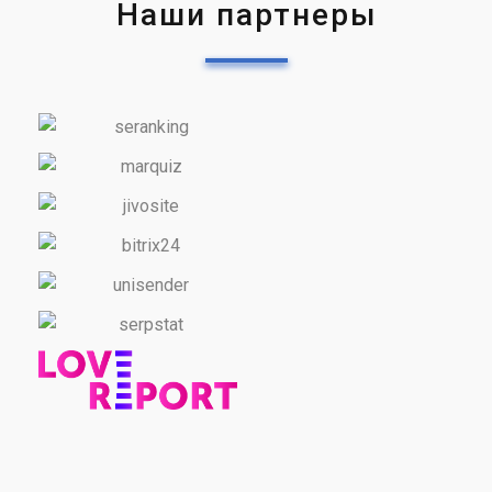
Наши партнеры