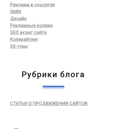
Реклама в соцсетях
SMM
Дизайн
Рекламные ролики
SEO аудит сайта
Копирайтинг
3d-туры
Рубрики блога
СТАТЬИ О ПРОДВИЖЕНИИ САЙТОВ