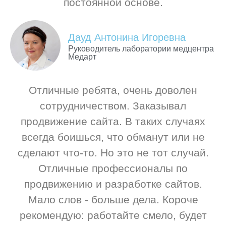
постоянной основе.
Дауд Антонина Игоревна
Руководитель лаборатории медцентра
Медарт
Отличные ребята, очень доволен
сотрудничеством. Заказывал
продвижение сайта. В таких случаях
всегда боишься, что обманут или не
сделают что-то. Но это не тот случай.
Отличные профессионалы по
продвижению и разработке сайтов.
Мало слов - больше дела. Короче
рекомендую: работайте смело, будет