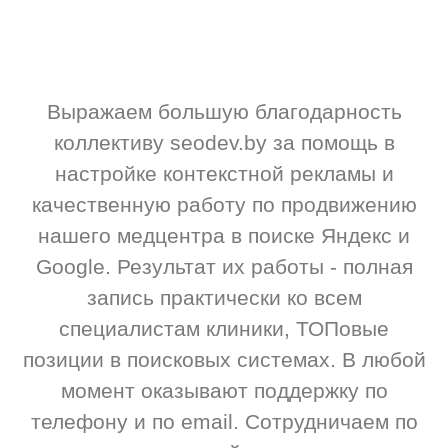
клиентов
Выражаем большую благодарность
коллективу seodev.by за помощь в
настройке контекстной рекламы и
качественную работу по продвижению
нашего медцентра в поиске Яндекс и
Google. Результат их работы - полная
запись практически ко всем
специалистам клиники, ТОПовые
позиции в поисковых системах. В любой
момент оказывают поддержку по
телефону и по email. Сотрудничаем по