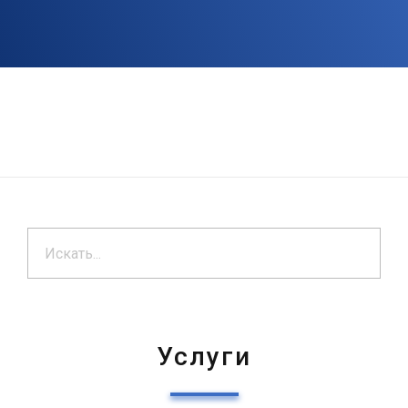
Услуги