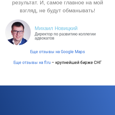
результат. И, самое главное на мой
взгляд, не будут обманывать!
Михаил Новицкий
Директор по развитию коллегии
адвокатов
Еще отзывы на Google Maps
Еще отзывы на fl.ru
– крупнейшей бирже СНГ
Компании, с которыми мы
сотрудничаем