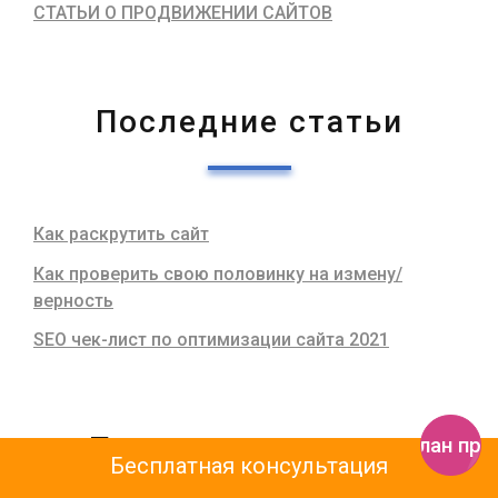
СТАТЬИ О ПРОДВИЖЕНИИ САЙТОВ
Последние статьи
Как раскрутить сайт
Как проверить свою половинку на измену/
верность
SEO чек-лист по оптимизации сайта 2021
Полезные сервисы
Получить план пр
Бесплатная консультация