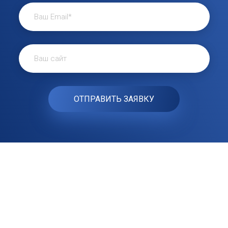
Наши клиенты говорят
Отзывы наших