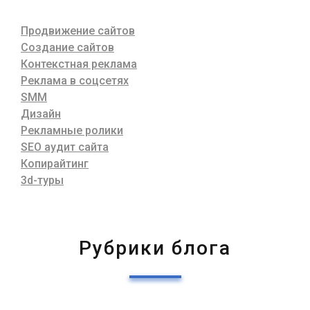
Продвижение сайтов
Создание сайтов
Контекстная реклама
Реклама в соцсетях
SMM
Дизайн
Рекламные ролики
SEO аудит сайта
Копирайтинг
3d-туры
Рубрики блога