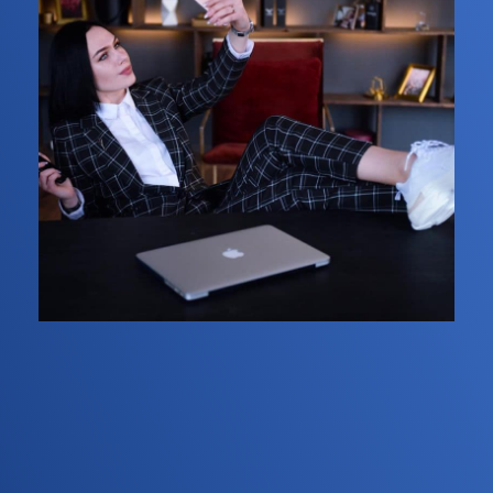
Необходимо