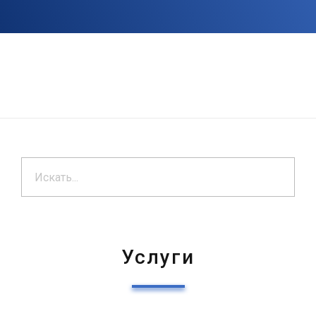
Услуги