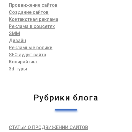
Продвижение сайтов
Создание сайтов
Контекстная реклама
Реклама в соцсетях
SMM
Дизайн
Рекламные ролики
SEO аудит сайта
Копирайтинг
3d-туры
Рубрики блога
СТАТЬИ О ПРОДВИЖЕНИИ САЙТОВ