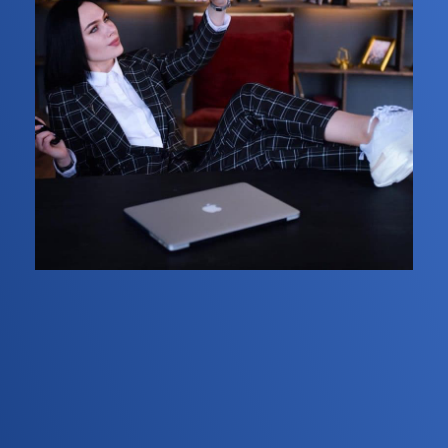
Необходимо