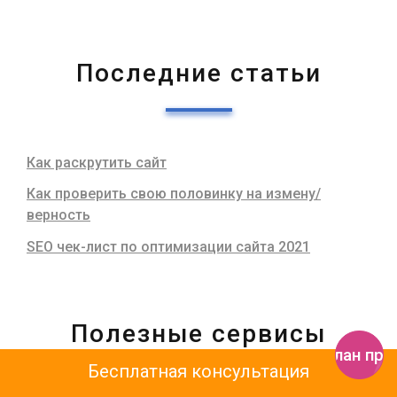
Последние статьи
Как раскрутить сайт
Как проверить свою половинку на измену/
верность
SEO чек-лист по оптимизации сайта 2021
Полезные сервисы
Получить план пр
Бесплатная консультация