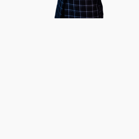
НАШИ ПРОЕКТЫ