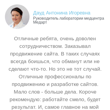
Дауд Антонина Игоревна
Руководитель лаборатории медцентра
Медарт
Отличные ребята, очень доволен
сотрудничеством. Заказывал
продвижение сайта. В таких случаях
всегда боишься, что обманут или не
сделают что-то. Но это не тот случай.
Отличные профессионалы по
продвижению и разработке сайтов.
Мало слов - больше дела. Короче
рекомендую: работайте смело, будет
результат. И, самое главное на мой