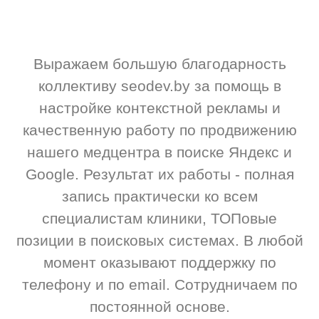
Выражаем большую благодарность
коллективу seodev.by за помощь в
настройке контекстной рекламы и
качественную работу по продвижению
нашего медцентра в поиске Яндекс и
Google. Результат их работы - полная
запись практически ко всем
специалистам клиники, ТОПовые
позиции в поисковых системах. В любой
момент оказывают поддержку по
телефону и по email. Сотрудничаем по
постоянной основе.