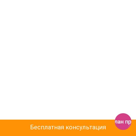
Получить план пр
Бесплатная консультация