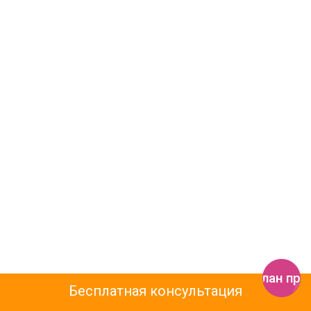
Получить план пр
Бесплатная консультация