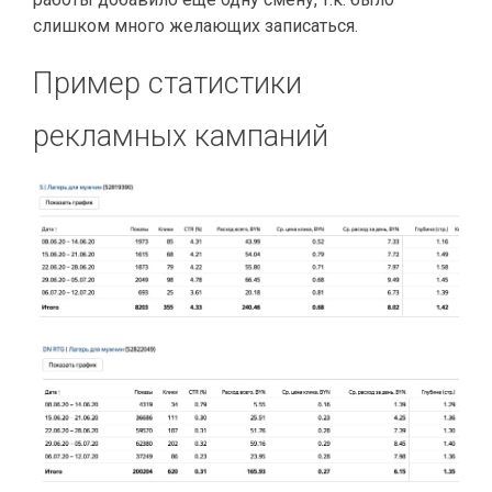
слишком много желающих записаться.
Пример статистики
рекламных кампаний