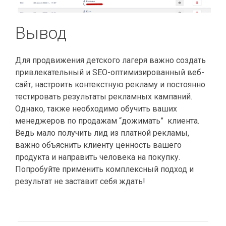
Вывод
Для продвижения детского лагеря важно создать
привлекательный и SEO-оптимизированный веб-
сайт, настроить контекстную рекламу и постоянно
тестировать результаты рекламных кампаний.
Однако, также необходимо обучить ваших
менеджеров по продажам “дожимать” клиента.
Ведь мало получить лид из платной рекламы,
важно объяснить клиенту ценность вашего
продукта и направить человека на покупку.
Попробуйте применить комплексный подход и
результат не заставит себя ждать!