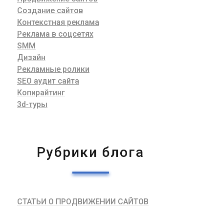
Создание сайтов
Контекстная реклама
Реклама в соцсетях
SMM
Дизайн
Рекламные ролики
SEO аудит сайта
Копирайтинг
3d-туры
Рубрики блога
СТАТЬИ О ПРОДВИЖЕНИИ САЙТОВ