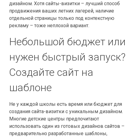
дизайном. Хотя сайты-визитки – лучший способ
продвижения ваших летних лагерей, наличие
отдельной страницы только под контекстную
рекламу – тоже неплохой вариант.
Небольшой бюджет или
нужен быстрый запуск?
Создайте сайт на
шаблоне
Не у каждой школы есть время или бюджет для
создания сайта-визитки с уникальным дизайном.
Многие детские центры предпочитают
использовать один из готовых дизайнов сайтов –
предварительно разработанные шаблоны,