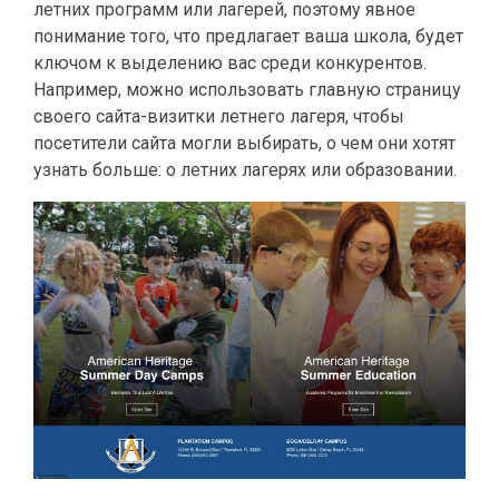
летних программ или лагерей, поэтому явное
понимание того, что предлагает ваша школа, будет
ключом к выделению вас среди конкурентов.
Например, можно использовать главную страницу
своего сайта-визитки летнего лагеря, чтобы
посетители сайта могли выбирать, о чем они хотят
узнать больше: о летних лагерях или образовании.