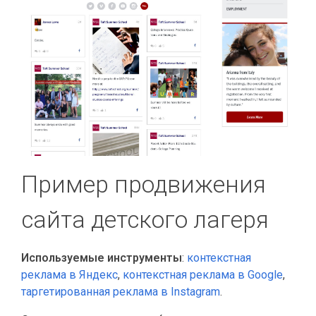
Пример продвижения
сайта детского лагеря
Используемые инструменты
:
контекстная
реклама в Яндекс
,
контекстная реклама в Google
,
таргетированная реклама в Instagram
.