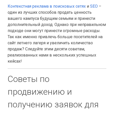
Контекстная реклама в поисковых сетях
и
SEO
–
один из лучших способов продать ценность
вашего кампуса будущим семьям и принести
дополнительный доход. Однако при неправильном
подходе они могут принести огромные расходы.
Так как именно привлечь больше посетителей на
сайт летнего лагеря и увеличить количество
продаж? Следуйте этим десяти советам,
реализованных нами в нескольких успешных
кейсах!
Советы по
продвижению и
получению заявок для