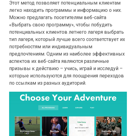
Этот метод позволяет потенциальным клиентам
легко находить программы и информацию о них.
Можно предлагать посетителям веб-сайта
«Выбрать свою программу», чтобы побудить
потенциальных клиентов летнего лагеря выбрать
тип лагеря, который лучше всего соответствует их
потребностям или индивидуальным
предпочтениям. Одним из наиболее эффективных
аспектов их веб-сайта являются различные
призывы к действию – учись, играй и исследуй –
которые используются для поощрения переходов
по ссылкам из разных аудиторий.