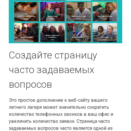
Создайте страницу
часто задаваемых
вопросов
Это простое дополнение к веб-сайту вашего
летнего лагеря может значительно сократить
количество телефонных звонков в ваш офис и
увеличить количество заявок. Страница часто
задаваемых вопросов часто является одной из