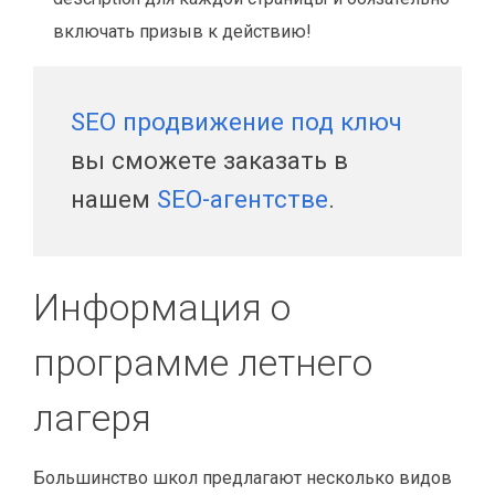
включать призыв к действию!
SEO продвижение под ключ
вы сможете заказать в
нашем
SEO-агентстве
.
Информация о
программе летнего
лагеря
Большинство школ предлагают несколько видов