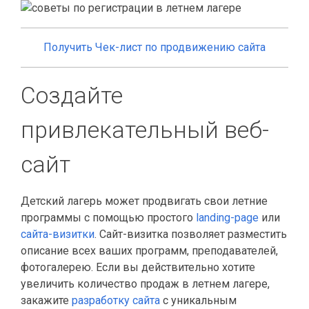
Получить Чек-лист по продвижению сайта
Создайте
привлекательный веб-
сайт
Детский лагерь может продвигать свои летние
программы с помощью простого
landing-page
или
сайта-визитки
. Сайт-визитка позволяет разместить
описание всех ваших программ, преподавателей,
фотогалерею. Если вы действительно хотите
увеличить количество продаж в летнем лагере,
закажите
разработку сайта
с уникальным