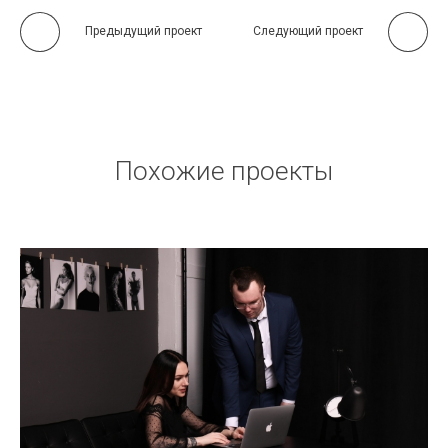
Предыдущий проект
Следующий проект
Похожие проекты