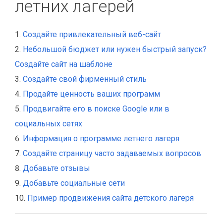
летних лагерей
Создайте привлекательный веб-сайт
Небольшой бюджет или нужен быстрый запуск?
Создайте сайт на шаблоне
Создайте свой фирменный стиль
Продайте ценность ваших программ
Продвигайте его в поиске Google или в
социальных сетях
Информация о программе летнего лагеря
Создайте страницу часто задаваемых вопросов
Добавьте отзывы
Добавьте социальные сети
Пример продвижения сайта детского лагеря