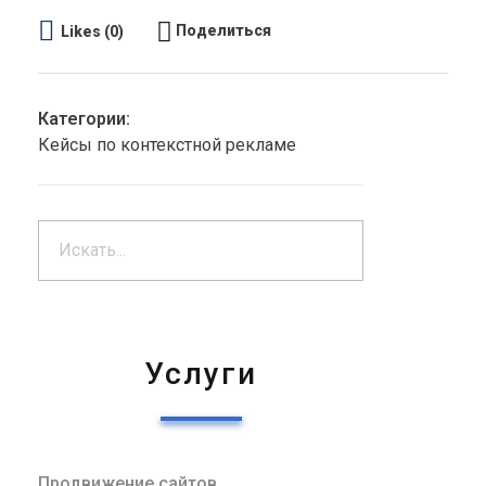
Поделиться
Likes (0)
Категории:
Кейсы по контекстной рекламе
Услуги
Продвижение сайтов