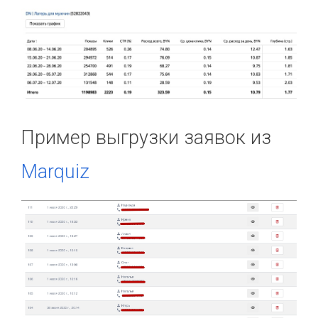
Пример выгрузки заявок из
Marquiz