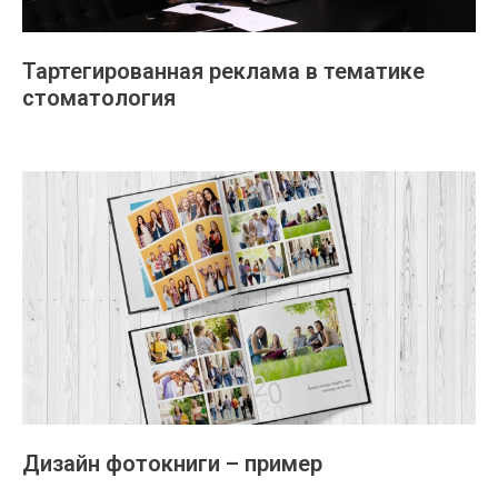
Тартегированная реклама в тематике
стоматология
Дизайн фотокниги – пример