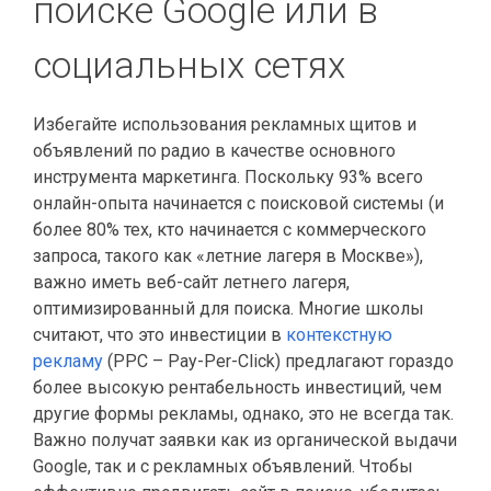
поиске Google или в
социальных сетях
Избегайте использования рекламных щитов и
объявлений по радио в качестве основного
инструмента маркетинга. Поскольку 93% всего
онлайн-опыта начинается с поисковой системы (и
более 80% тех, кто начинается с коммерческого
запроса, такого как «летние лагеря в Москве»),
важно иметь веб-сайт летнего лагеря,
оптимизированный для поиска. Многие школы
считают, что это инвестиции в
контекстную
рекламу
(PPC – Pay-Per-Click) предлагают гораздо
более высокую рентабельность инвестиций, чем
другие формы рекламы, однако, это не всегда так.
Важно получат заявки как из органической выдачи
Google, так и с рекламных объявлений. Чтобы