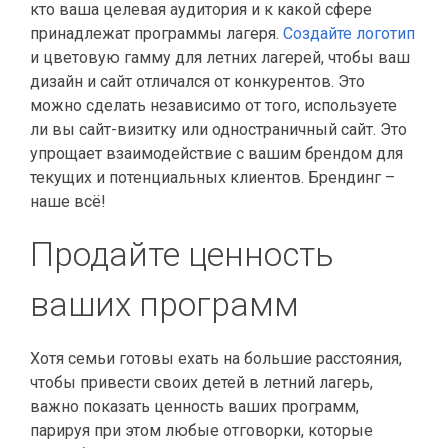
кто ваша целевая аудитория и к какой сфере
принадлежат программы лагеря.
Создайте логотип
и цветовую гамму для летних лагерей, чтобы ваш
дизайн и сайт отличался от конкурентов. Это
можно сделать независимо от того, используете
ли вы сайт-визитку или одностраничный сайт. Это
упрощает взаимодействие с вашим брендом для
текущих и потенциальных клиентов. Брендинг –
наше всё!
Продайте ценность
ваших программ
Хотя семьи готовы ехать на большие расстояния,
чтобы привести своих детей в летний лагерь,
важно показать ценность ваших программ,
парируя при этом любые отговорки, которые