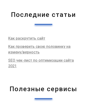
Последние статьи
Как раскрутить сайт
Как проверить свою половинку на
измену/верность
SEO чек-лист по оптимизации сайта
2021
Полезные сервисы