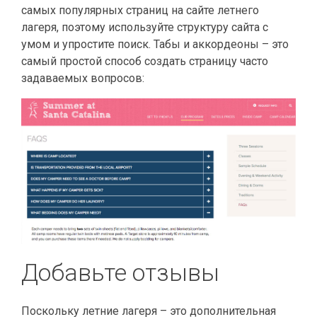
самых популярных страниц на сайте летнего
лагеря, поэтому используйте структуру сайта с
умом и упростите поиск. Табы и аккордеоны – это
самый простой способ создать страницу часто
задаваемых вопросов:
Добавьте отзывы
Поскольку летние лагеря – это дополнительная