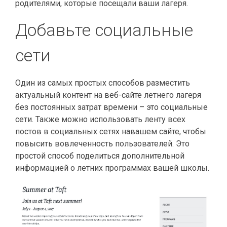
родителями, которые посещали ваши лагеря.
Добавьте социальные
сети
Один из самых простых способов разместить
актуальный контент на веб-сайте летнего лагеря
без постоянных затрат времени – это социальные
сети. Также можно использовать ленту всех
постов в социальных сетях навашем сайте, чтобы
повысить вовлеченность пользователей. Это
простой способ поделиться дополнительной
информацией о летних программах вашей школы.