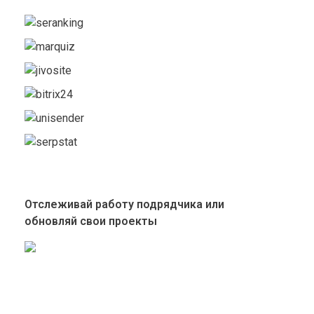
Отслеживай работу подрядчика или
обновляй свои проекты