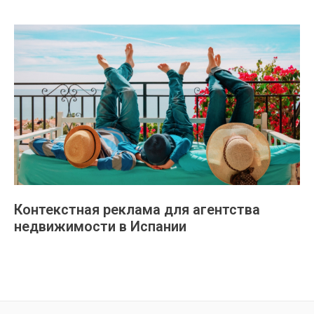
Контекстная реклама для агентства
недвижимости в Испании