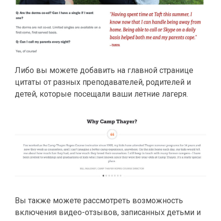
Либо вы можете добавить на главной странице
цитаты от разных преподавателей, родителей и
детей, которые посещали ваши летние лагеря.
Вы также можете рассмотреть возможность
включения видео-отзывов, записанных детьми и