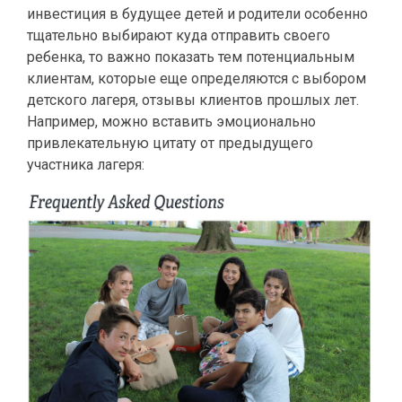
инвестиция в будущее детей и родители особенно
тщательно выбирают куда отправить своего
ребенка, то важно показать тем потенциальным
клиентам, которые еще определяются с выбором
детского лагеря, отзывы клиентов прошлых лет.
Например, можно вставить эмоционально
привлекательную цитату от предыдущего
участника лагеря: