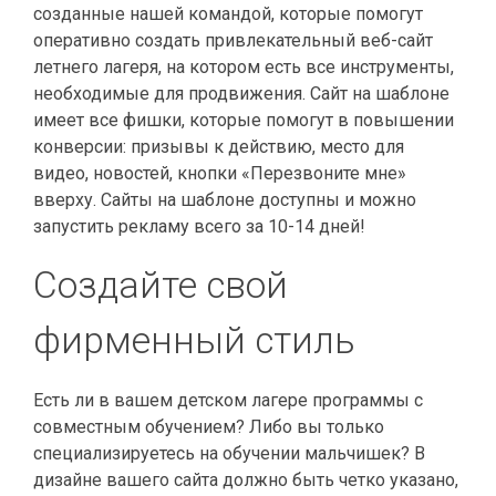
созданные нашей командой, которые помогут
оперативно создать привлекательный веб-сайт
летнего лагеря, на котором есть все инструменты,
необходимые для продвижения. Сайт на шаблоне
имеет все фишки, которые помогут в повышении
конверсии: призывы к действию, место для
видео, новостей, кнопки «Перезвоните мне»
вверху. Сайты на шаблоне доступны и можно
запустить рекламу всего за 10-14 дней!
Создайте свой
фирменный стиль
Есть ли в вашем детском лагере программы с
совместным обучением? Либо вы только
специализируетесь на обучении мальчишек? В
дизайне вашего сайта должно быть четко указано,