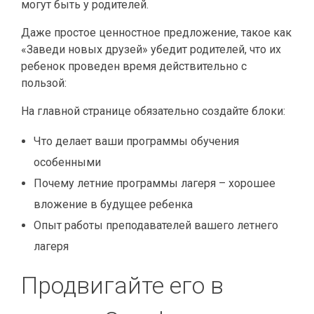
могут быть у родителей.
Даже простое ценностное предложение, такое как
«Заведи новых друзей» убедит родителей, что их
ребенок проведен время действительно с
пользой:
На главной странице обязательно создайте блоки:
Что делает ваши программы обучения
особенными
Почему летние программы лагеря – хорошее
вложение в будущее ребенка
Опыт работы преподавателей вашего летнего
лагеря
Продвигайте его в