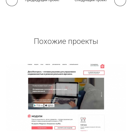
Похожие проекты