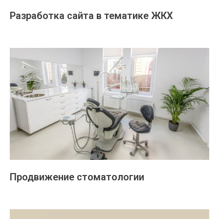
Разработка сайта в тематике ЖКХ
Продвижение стоматологии