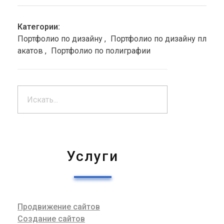
Категории:
Портфолио по дизайну
Портфолио по дизайну пл
акатов
Портфолио по полиграфии
Услуги
Продвижение сайтов
Создание сайтов