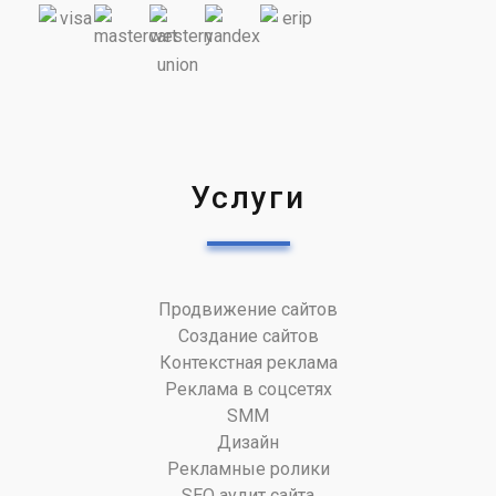
Услуги
Продвижение сайтов
Создание сайтов
Контекстная реклама
Реклама в соцсетях
SMM
Дизайн
Рекламные ролики
SEO аудит сайта