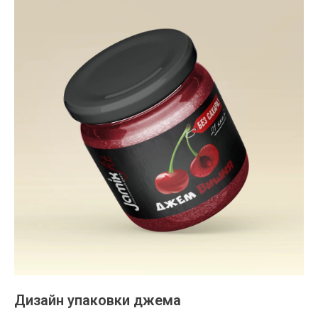
Дизайн упаковки джема