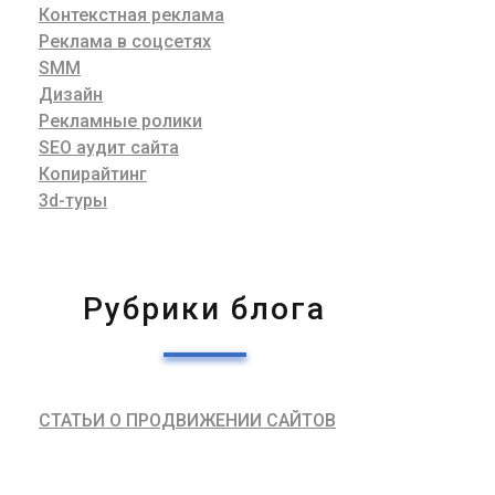
Контекстная реклама
Реклама в соцсетях
SMM
Дизайн
Рекламные ролики
SEO аудит сайта
Копирайтинг
3d-туры
Рубрики блога
СТАТЬИ О ПРОДВИЖЕНИИ САЙТОВ