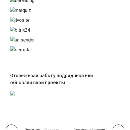
Отслеживай работу подрядчика или
обновляй свои проекты
Предыдущий проект
Следующий проект