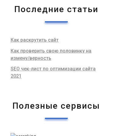
Последние статьи
Как раскрутить сайт
Как проверить свою половинку на
измену/верность
SEO чек-лист по оптимизации сайта
2021
Полезные сервисы