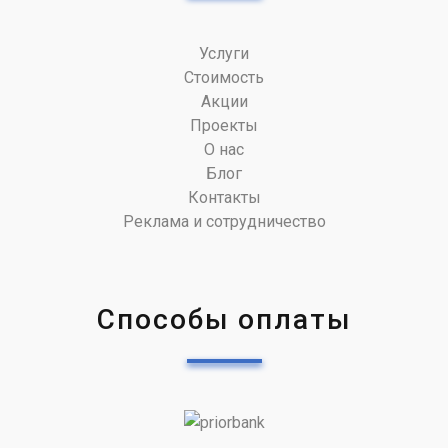
Услуги
Стоимость
Акции
Проекты
О нас
Блог
Контакты
Реклама и сотрудничество
Способы оплаты