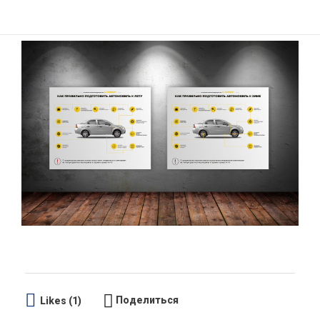
Поделиться
Likes (1)