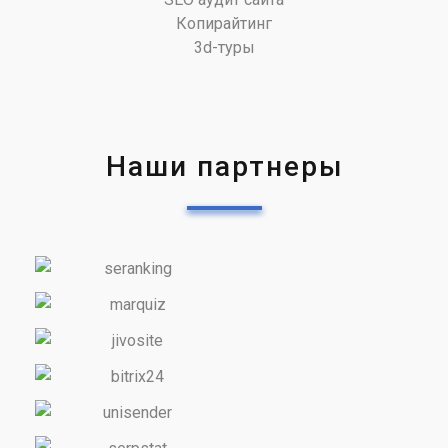
Копирайтинг
3d-туры
Наши партнеры