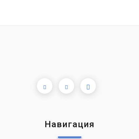
Навигация